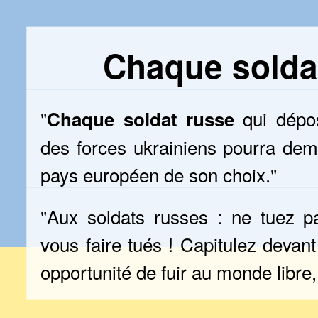
Chaque solda
"
qui dépo
Chaque soldat russe
des forces ukrainiens pourra dem
pays européen de son choix."
"Aux soldats russes : ne tuez p
vous faire tués ! Capitulez devant 
opportunité de fuir au monde libre