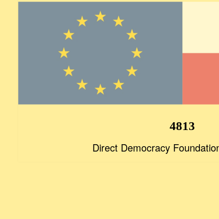
4813
Direct Democracy Foundatio